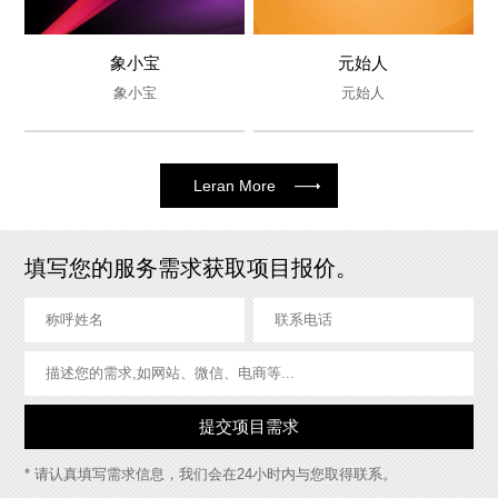
象小宝
元始人
- 象小宝 -
- 元始人 -
象小宝
元始人
象小宝
元始人
Leran More
填写您的服务需求获取项目报价。
* 请认真填写需求信息，我们会在24小时内与您取得联系。