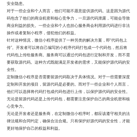
安全隐患。
对于一些企业和个人而言，他们可能不愿意提供源代码。这是因为源代
码包含了他们的商业机密和核心竞争力，一旦源代码泄露，可能会导致
商业利益的损失。一些企业和个人也担心服务商会利用源代码进行非法
操作或者复制小程序，侵犯他们的权益。
针对这种情况，微信小程序提供了一种另类的解决方案，即“代码包上
传”。开发者可以将自己编写的小程序代码打包成一个代码包，然后将
代码包上传给服务商。服务商可以通过代码包进行定制和开发，而不需
要获取源代码。这种方式既能满足开发者的需求，又能保护源代码的安
全性。
定制微信小程序是否需要留源代码取决于具体情况。对于一些需要深度
定制和开发的项目，留源代码是必要的。而对于一些企业和个人而言，
他们可以选择将代码打包成代码包进行上传，以保护源代码的安全性。
无论是留源代码还是上传代码包，都需要注意保护自己的商业机密和核
心竞争力。
无论是开发者还是服务商，在定制微信小程序时，都应该遵守相关的法
律法规和合同约定，确保合法合规。只有保护好源代码的安全性，才能
更好地保护自己的权益和利益。