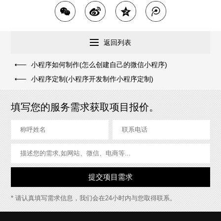
返回列表
小程序如何制作(怎么创建自己的微信小程序)
小程序定制(小程序开发制作小程序定制)
填写您的服务需求获取项目报价。
* 请认真填写需求信息，我们会在24小时内与您取得联系。