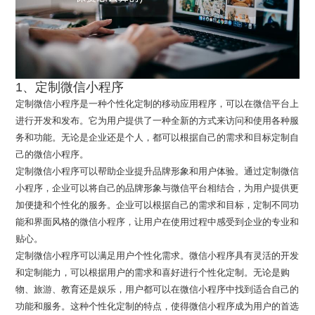
1、定制微信小程序
定制微信小程序是一种个性化定制的移动应用程序，可以在微信平台上
进行开发和发布。它为用户提供了一种全新的方式来访问和使用各种服
务和功能。无论是企业还是个人，都可以根据自己的需求和目标定制自
己的微信小程序。
定制微信小程序可以帮助企业提升品牌形象和用户体验。通过定制微信
小程序，企业可以将自己的品牌形象与微信平台相结合，为用户提供更
加便捷和个性化的服务。企业可以根据自己的需求和目标，定制不同功
能和界面风格的微信小程序，让用户在使用过程中感受到企业的专业和
贴心。
定制微信小程序可以满足用户个性化需求。微信小程序具有灵活的开发
和定制能力，可以根据用户的需求和喜好进行个性化定制。无论是购
物、旅游、教育还是娱乐，用户都可以在微信小程序中找到适合自己的
功能和服务。这种个性化定制的特点，使得微信小程序成为用户的首选