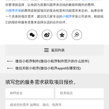
但要谨慎选择，以免因为质量问题带来后续的麻烦和额外的费用。
小程序开发
的费用是根据项目的复杂程度和功能需求来定的。如果你有
一个具体的项目需求，建议找几家专业的
小程序
开发公司咨询，根据他
们的报价和服务质量来选择合适的合作伙伴。
返回列表
微信小程序制作(微信小程序制作照片的什么软件)
微信关联小程序(微信小程序appid在哪里找)
填写您的服务需求获取项目报价。