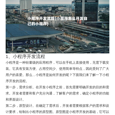
1、小程序开发流程
小程序是一种轻量级的应用程序，可以在手机上直接使用，无需下载安
装。它具有安装方便、占用空间少、使用简单等特点，因此受到了广大
用户的喜爱。那么，小程序是如何开发的呢？下面我们来了解一下小程
序开发的流程。
第一步，需求分析。在开发小程序之前，首先需要明确开发的目的和需
求。开发者需要和客户充分沟通，了解客户的需求，确定小程序的功能
和界面设计。
第二步，原型设计。在确定了需求后，开发者需要根据客户的需求和设
计要求，绘制出小程序的原型图。原型图是小程序开发的基础，它可以