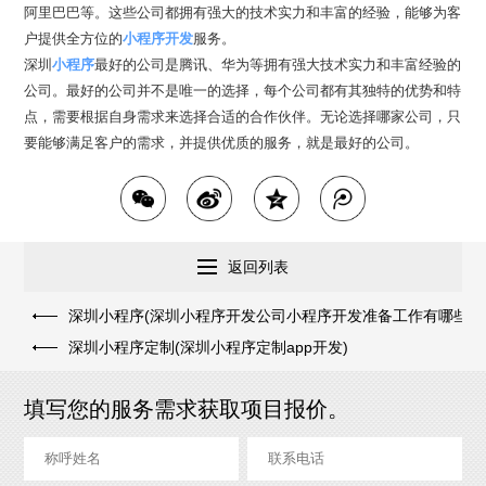
阿里巴巴等。这些公司都拥有强大的技术实力和丰富的经验，能够为客
户提供全方位的
小程序开发
服务。
深圳
小程序
最好的公司是腾讯、华为等拥有强大技术实力和丰富经验的
公司。最好的公司并不是唯一的选择，每个公司都有其独特的优势和特
点，需要根据自身需求来选择合适的合作伙伴。无论选择哪家公司，只
要能够满足客户的需求，并提供优质的服务，就是最好的公司。
返回列表
深圳小程序(深圳小程序开发公司小程序开发准备工作有哪些？)
深圳小程序定制(深圳小程序定制app开发)
填写您的服务需求获取项目报价。