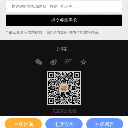
* 请认真填写需求信息，我们会在24小时内与您取得联系。
分享到...
关注官方微信
Copyright @2008-2018 Yibaixun Technology Co., LTD. All Rights Reserved.
在线咨询
电话咨询
在线留言