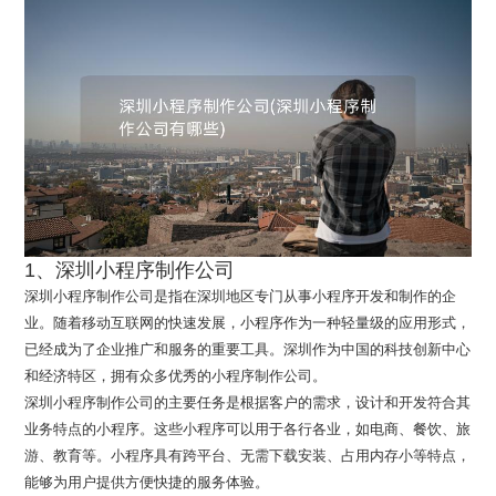
1、深圳小程序制作公司
深圳小程序制作公司是指在深圳地区专门从事小程序开发和制作的企
业。随着移动互联网的快速发展，小程序作为一种轻量级的应用形式，
已经成为了企业推广和服务的重要工具。深圳作为中国的科技创新中心
和经济特区，拥有众多优秀的小程序制作公司。
深圳小程序制作公司的主要任务是根据客户的需求，设计和开发符合其
业务特点的小程序。这些小程序可以用于各行各业，如电商、餐饮、旅
游、教育等。小程序具有跨平台、无需下载安装、占用内存小等特点，
能够为用户提供方便快捷的服务体验。