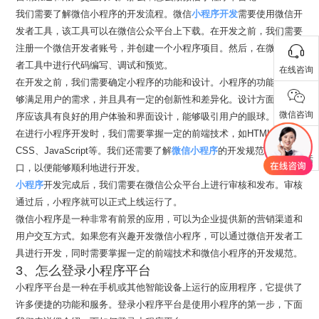
我们需要了解微信小程序的开发流程。微信
小程序开发
需要使用微信开
发者工具，该工具可以在微信公众平台上下载。在开发之前，我们需要
注册一个微信开发者账号，并创建一个小程序项目。然后，在微信开发
者工具中进行代码编写、调试和预览。
在线咨询
在开发之前，我们需要确定小程序的功能和设计。小程序的功能应该能
够满足用户的需求，并且具有一定的创新性和差异化。设计方面，小程
微信咨询
序应该具有良好的用户体验和界面设计，能够吸引用户的眼球。
在进行小程序开发时，我们需要掌握一定的前端技术，如HTML、
CSS、JavaScript等。我们还需要了解
微信小程序
的开发规范和API接
联系电话
口，以便能够顺利地进行开发。
小程序
开发完成后，我们需要在微信公众平台上进行审核和发布。审核
通过后，小程序就可以正式上线运行了。
微信小程序是一种非常有前景的应用，可以为企业提供新的营销渠道和
用户交互方式。如果您有兴趣开发微信小程序，可以通过微信开发者工
具进行开发，同时需要掌握一定的前端技术和微信小程序的开发规范。
3、怎么登录小程序平台
小程序平台是一种在手机或其他智能设备上运行的应用程序，它提供了
许多便捷的功能和服务。登录小程序平台是使用小程序的第一步，下面