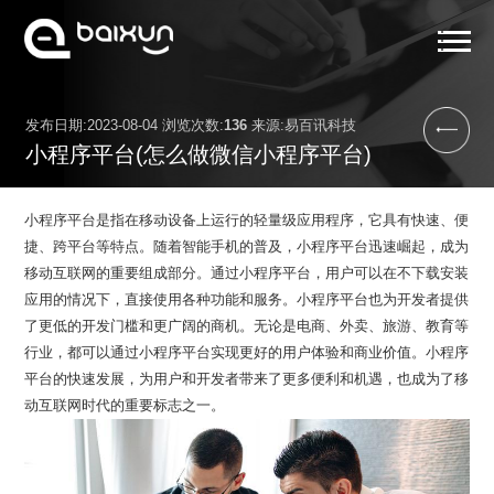
首页
发布日期:2023-08-04 浏览次数:
136
来源:易百讯科技
服务范围
小程序平台(怎么做微信小程序平台)
小程序案例
小程序平台是指在移动设备上运行的轻量级应用程序，它具有快速、便
解决方案
捷、跨平台等特点。随着智能手机的普及，小程序平台迅速崛起，成为
移动互联网的重要组成部分。通过小程序平台，用户可以在不下载安装
关于我们
应用的情况下，直接使用各种功能和服务。小程序平台也为开发者提供
了更低的开发门槛和更广阔的商机。无论是电商、外卖、旅游、教育等
小程序资讯
行业，都可以通过小程序平台实现更好的用户体验和商业价值。小程序
联系我们
平台的快速发展，为用户和开发者带来了更多便利和机遇，也成为了移
动互联网时代的重要标志之一。