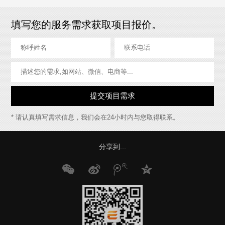
填写您的服务需求获取项目报价。
* 请认真填写需求信息，我们会在24小时内与您取得联系。
分享到...