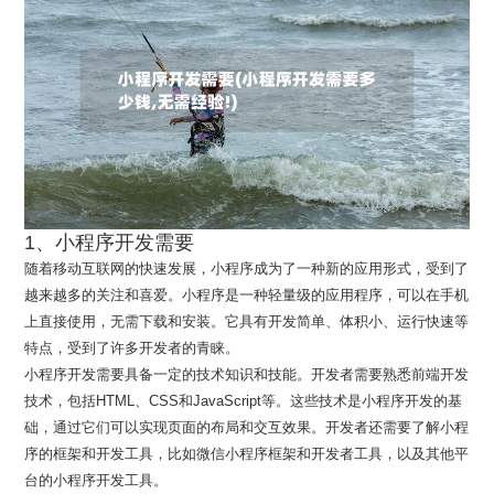
1、小程序开发需要
随着移动互联网的快速发展，小程序成为了一种新的应用形式，受到了
越来越多的关注和喜爱。小程序是一种轻量级的应用程序，可以在手机
上直接使用，无需下载和安装。它具有开发简单、体积小、运行快速等
特点，受到了许多开发者的青睐。
小程序开发需要具备一定的技术知识和技能。开发者需要熟悉前端开发
技术，包括HTML、CSS和JavaScript等。这些技术是小程序开发的基
础，通过它们可以实现页面的布局和交互效果。开发者还需要了解小程
序的框架和开发工具，比如微信小程序框架和开发者工具，以及其他平
台的小程序开发工具。