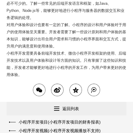
必不可少的。了解一些常见的后端开发语言和框架，如Java、
Python、Node.js等，能够更好地进行小程序与服务器的数据交互和业
务逻辑的处理。
对用户体验和设计也要有一定的了解。小程序的设计和用户体验对于用
户的使用体验至关重要。开发者需要了解一些设计原则和用户体验的基
本知识，能够设计出符合用户需求和习惯的小程序界面和交互方式，提
升用户的满意度和使用体验。
小程序开发需要具备前端开发技术、微信小程序开发框架的使用、后端
开发技术以及用户体验和设计等方面的知识。只有掌握了这些知识和技
能，开发者才能够更好地进行小程序的开发工作，为用户带来更好的使
用体验。
返回列表
小程序开发项目(小程序开发项目的财务报表)
小程序开发视频(小程序开发视频播放不支持)